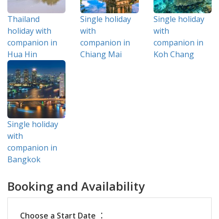
Thailand
Single holiday
Single holiday
holiday with
with
with
companion in
companion in
companion in
Hua Hin
Chiang Mai
Koh Chang
Single holiday
with
companion in
Bangkok
Booking and Availability
:
Choose a Start Date