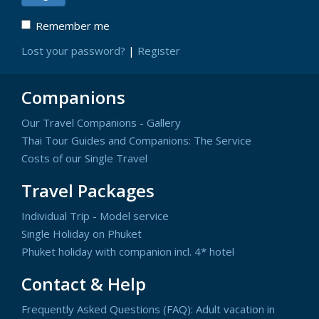
Remember me
Lost your password?
|
Register
Companions
Our Travel Companions - Gallery
Thai Tour Guides and Companions: The Service
Costs of our Single Travel
Travel Packages
Individual Trip - Model service
Single Holiday on Phuket
Phuket holiday with companion incl. 4* hotel
Contact & Help
Frequently Asked Questions (FAQ): Adult vacation in