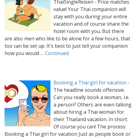
ThaiSingleReisen - Price matches
value! Your Thai companion will
stay with you during your entire
vacation and of course share the
hotel room with you. But there
are also men who like to be alone for a few hours, that
too can be set up. It's best to just tell your companion
how you would …
Continued
Booking a Thai girl for vacation
-
The headline sounds offensive.
Can you really book a woman, i.e.
a person? Others are even talking
about hiring a Thai woman for
their Thailand vacation. In short:
Of course you can! The process:
Booking a Thai girl for vacation Just as people book or