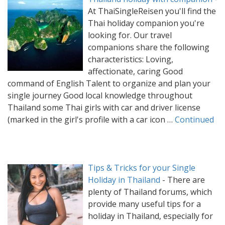
At ThaiSingleReisen you'll find the
Thai holiday companion you're
looking for. Our travel
companions share the following
characteristics: Loving,
affectionate, caring Good
command of English Talent to organize and plan your
single journey Good local knowledge throughout
Thailand some Thai girls with car and driver license
(marked in the girl's profile with a car icon …
Continued
Tips & Tricks for your Single
Holiday in Thailand
-
There are
plenty of Thailand forums, which
provide many useful tips for a
holiday in Thailand, especially for