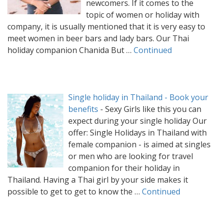
newcomers. If it comes to the
topic of women or holiday with
company, it is usually mentioned that it is very easy to
meet women in beer bars and lady bars. Our Thai
holiday companion Chanida But …
Continued
Single holiday in Thailand - Book your
benefits
-
Sexy Girls like this you can
expect during your single holiday Our
offer: Single Holidays in Thailand with
female companion - is aimed at singles
or men who are looking for travel
companion for their holiday in
Thailand. Having a Thai girl by your side makes it
possible to get to get to know the …
Continued