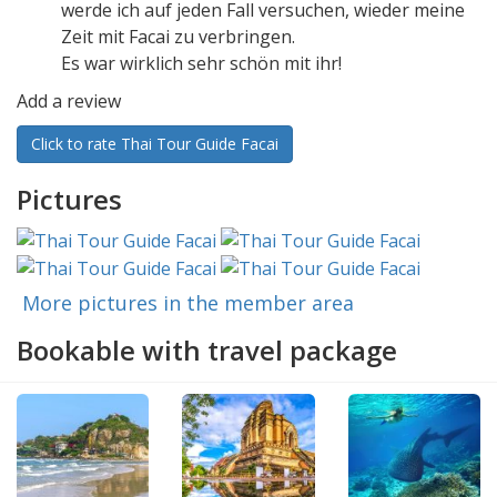
werde ich auf jeden Fall versuchen, wieder meine
Zeit mit Facai zu verbringen.
Es war wirklich sehr schön mit ihr!
Add a review
Click to rate Thai Tour Guide Facai
Pictures
More pictures in the member area
Bookable with travel package