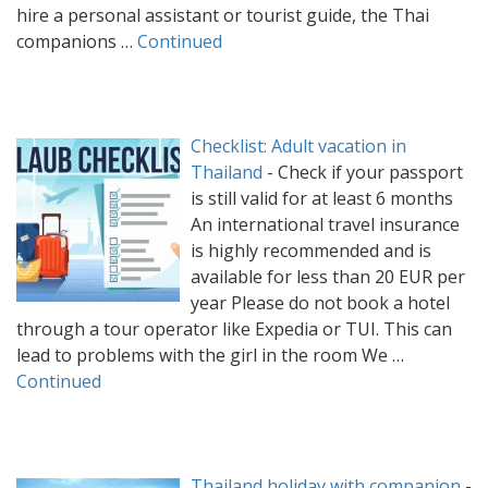
hire a personal assistant or tourist guide, the Thai
companions …
Continued
Checklist: Adult vacation in
Thailand
-
Check if your passport
is still valid for at least 6 months
An international travel insurance
is highly recommended and is
available for less than 20 EUR per
year Please do not book a hotel
through a tour operator like Expedia or TUI. This can
lead to problems with the girl in the room We …
Continued
Thailand holiday with companion
-