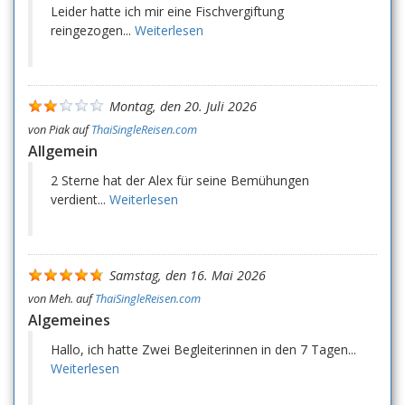
Leider hatte ich mir eine Fischvergiftung
reingezogen...
Weiterlesen
Montag, den 20. Juli 2026
von
Piak
auf
ThaiSingleReisen.com
Allgemein
2 Sterne hat der Alex für seine Bemühungen
verdient...
Weiterlesen
Samstag, den 16. Mai 2026
von
Meh.
auf
ThaiSingleReisen.com
Algemeines
Hallo, ich hatte Zwei Begleiterinnen in den 7 Tagen...
Weiterlesen