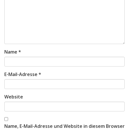
Name
*
E-Mail-Adresse
*
Website
Name, E-Mail-Adresse und Website in diesem Browser