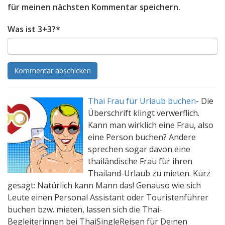
für meinen nächsten Kommentar speichern.
Was ist 3+3?
*
Thai Frau für Urlaub buchen
-
Die
Überschrift klingt verwerflich.
Kann man wirklich eine Frau, also
eine Person buchen? Andere
sprechen sogar davon eine
thailändische Frau für ihren
Thailand-Urlaub zu mieten. Kurz
gesagt: Natürlich kann Mann das! Genauso wie sich
Leute einen Personal Assistant oder Touristenführer
buchen bzw. mieten, lassen sich die Thai-
Begleiterinnen bei ThaiSingleReisen für Deinen