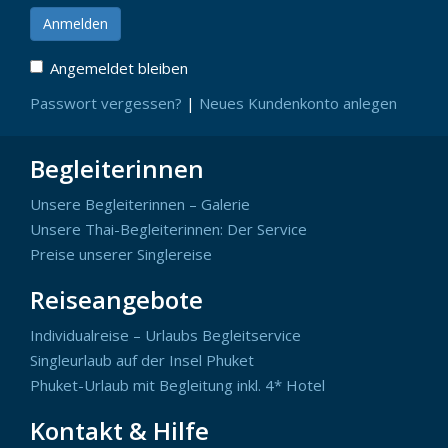
Angemeldet bleiben
Passwort vergessen?
|
Neues Kundenkonto anlegen
Begleiterinnen
Unsere Begleiterinnen – Galerie
Unsere Thai-Begleiterinnen: Der Service
Preise unserer Singlereise
Reiseangebote
Individualreise – Urlaubs Begleitservice
Singleurlaub auf der Insel Phuket
Phuket-Urlaub mit Begleitung inkl. 4* Hotel
Kontakt & Hilfe