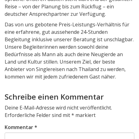
Reise – von der Planung bis zum Rückflug – ein
deutscher Ansprechpartner zur Verfügung.
Das von uns gebotene Preis-Leistungs-Verhältnis für
eine erfahrene, gut aussehende 24-Stunden
Begleitung inklusive unserer Beratung ist unschlagbar.
Unsere Begleiterinnen werden sowohl deine
Bedürfnisse als Mann als auch deine Neugierde an
Land und Kultur stillen. Unserem Ziel, der beste
Anbieter von Singlereisen nach Thailand zu werden,
kommen wir mit jedem zufriedenem Gast näher.
Schreibe einen Kommentar
Deine E-Mail-Adresse wird nicht veröffentlicht.
Erforderliche Felder sind mit
*
markiert
Kommentar
*