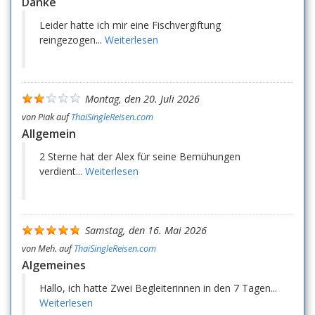
Danke
Leider hatte ich mir eine Fischvergiftung
reingezogen...
Weiterlesen
Montag, den 20. Juli 2026
von
Piak
auf
ThaiSingleReisen.com
Allgemein
2 Sterne hat der Alex für seine Bemühungen
verdient...
Weiterlesen
Samstag, den 16. Mai 2026
von
Meh.
auf
ThaiSingleReisen.com
Algemeines
Hallo, ich hatte Zwei Begleiterinnen in den 7 Tagen...
Weiterlesen