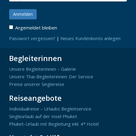
Angemeldet bleiben
Passwort vergessen?
|
Neues Kundenkonto anlegen
Begleiterinnen
Unsere Begleiterinnen – Galerie
Unsere Thai-Begleiterinnen: Der Service
Preise unserer Singlereise
Reiseangebote
Individualreise – Urlaubs Begleitservice
Singleurlaub auf der Insel Phuket
Phuket-Urlaub mit Begleitung inkl. 4* Hotel