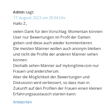
Admin
sagt:
17. August 2023 um 20:34 Uhr
Hallo Z.,
vielen Dank für den Vorschlag. Momentan können
User nur Bewertungen im Profil der Damen
geben und diese auch wieder kommentieren.
Die meisten Männer wollen auch anonym bleiben
und nicht die Profile der anderen Männer sehen
können.
Deshalb sehen Männer auf mylongtime.com nur
Frauen und andersherum.
Aber die Möglichkeit der Bewertungen und
Diskussion wird verbessert, so dass man in
Zukunft auf den Profilen der Frauen einen kleinen
Erfahrungsaustausch starten kann.
Antworten