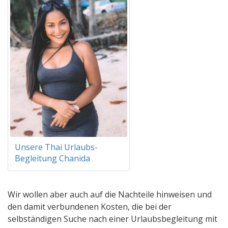
Unsere Thai Urlaubs-
Begleitung Chanida
Wir wollen aber auch auf die Nachteile hinweisen und
den damit verbundenen Kosten, die bei der
selbständigen Suche nach einer Urlaubsbegleitung mit