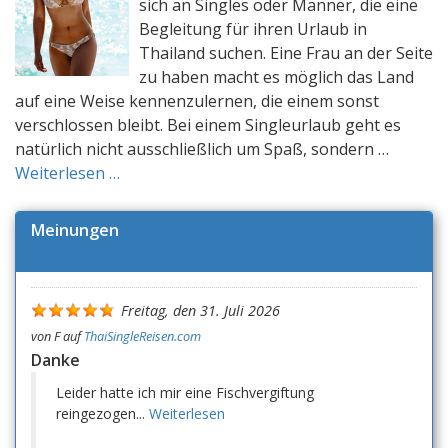
sich an Singles oder Männer, die eine
Begleitung für ihren Urlaub in
Thailand suchen. Eine Frau an der Seite
zu haben macht es möglich das Land
auf eine Weise kennenzulernen, die einem sonst
verschlossen bleibt. Bei einem Singleurlaub geht es
natürlich nicht ausschließlich um Spaß, sondern …
Weiterlesen …
Meinungen
Freitag, den 31. Juli 2026
von
F
auf
ThaiSingleReisen.com
Danke
Leider hatte ich mir eine Fischvergiftung
reingezogen...
Weiterlesen