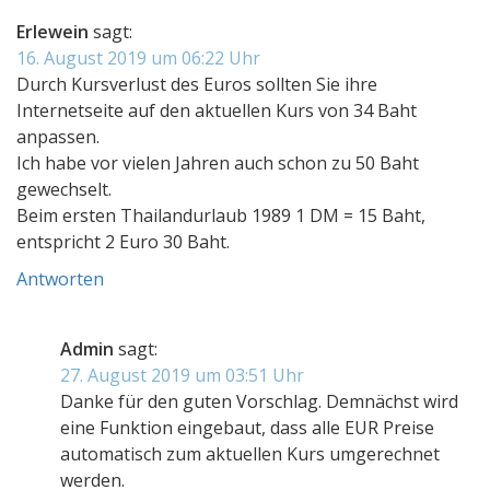
Erlewein
sagt:
16. August 2019 um 06:22 Uhr
Durch Kursverlust des Euros sollten Sie ihre
Internetseite auf den aktuellen Kurs von 34 Baht
anpassen.
Ich habe vor vielen Jahren auch schon zu 50 Baht
gewechselt.
Beim ersten Thailandurlaub 1989 1 DM = 15 Baht,
entspricht 2 Euro 30 Baht.
Antworten
Admin
sagt:
27. August 2019 um 03:51 Uhr
Danke für den guten Vorschlag. Demnächst wird
eine Funktion eingebaut, dass alle EUR Preise
automatisch zum aktuellen Kurs umgerechnet
werden.