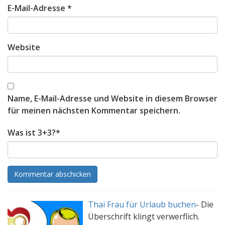
E-Mail-Adresse
*
Website
Name, E-Mail-Adresse und Website in diesem Browser
für meinen nächsten Kommentar speichern.
Was ist 3+3?
*
Thai Frau für Urlaub buchen
-
Die
Überschrift klingt verwerflich.