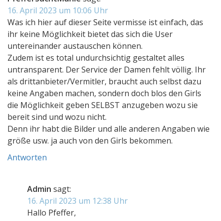
16. April 2023 um 10:06 Uhr
Was ich hier auf dieser Seite vermisse ist einfach, das
ihr keine Möglichkeit bietet das sich die User
untereinander austauschen können.
Zudem ist es total undurchsichtig gestaltet alles
untransparent. Der Service der Damen fehlt völlig. Ihr
als drittanbieter/Vermitler, braucht auch selbst dazu
keine Angaben machen, sondern doch blos den Girls
die Möglichkeit geben SELBST anzugeben wozu sie
bereit sind und wozu nicht.
Denn ihr habt die Bilder und alle anderen Angaben wie
größe usw. ja auch von den Girls bekommen.
Antworten
Admin
sagt:
16. April 2023 um 12:38 Uhr
Hallo Pfeffer,