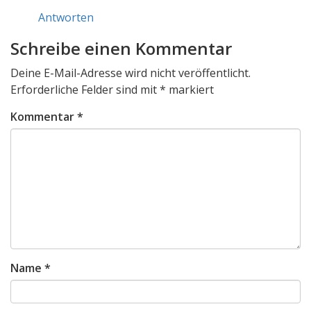
Antworten
Schreibe einen Kommentar
Deine E-Mail-Adresse wird nicht veröffentlicht.
Erforderliche Felder sind mit
*
markiert
Kommentar
*
Name
*