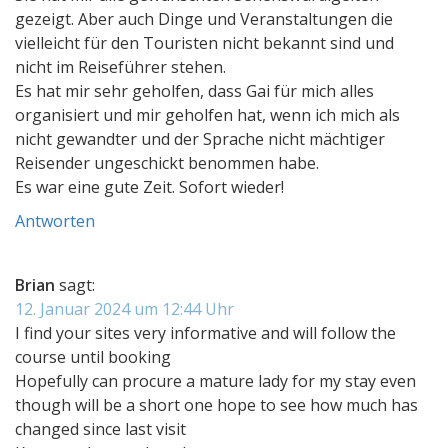
gezeigt. Aber auch Dinge und Veranstaltungen die
vielleicht für den Touristen nicht bekannt sind und
nicht im Reiseführer stehen.
Es hat mir sehr geholfen, dass Gai für mich alles
organisiert und mir geholfen hat, wenn ich mich als
nicht gewandter und der Sprache nicht mächtiger
Reisender ungeschickt benommen habe.
Es war eine gute Zeit. Sofort wieder!
Antworten
Brian
sagt:
12. Januar 2024 um 12:44 Uhr
I find your sites very informative and will follow the
course until booking
Hopefully can procure a mature lady for my stay even
though will be a short one hope to see how much has
changed since last visit