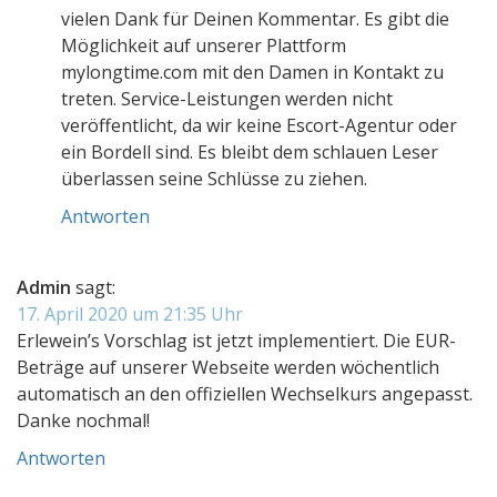
vielen Dank für Deinen Kommentar. Es gibt die
Möglichkeit auf unserer Plattform
mylongtime.com mit den Damen in Kontakt zu
treten. Service-Leistungen werden nicht
veröffentlicht, da wir keine Escort-Agentur oder
ein Bordell sind. Es bleibt dem schlauen Leser
überlassen seine Schlüsse zu ziehen.
Antworten
Admin
sagt:
17. April 2020 um 21:35 Uhr
Erlewein’s Vorschlag ist jetzt implementiert. Die EUR-
Beträge auf unserer Webseite werden wöchentlich
automatisch an den offiziellen Wechselkurs angepasst.
Danke nochmal!
Antworten