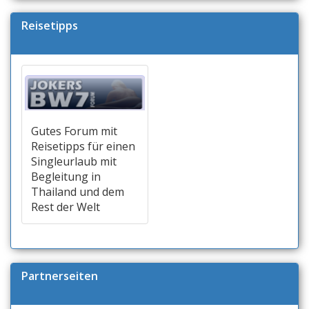
Reisetipps
Gutes Forum mit
Reisetipps für einen
Singleurlaub mit
Begleitung in
Thailand und dem
Rest der Welt
Partnerseiten