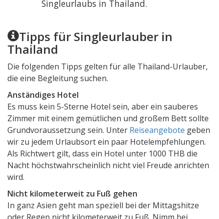
Singleurlaubs in Thailand.
Tipps für Singleurlauber in
Thailand
Die folgenden Tipps gelten für alle Thailand-Urlauber,
die eine Begleitung suchen.
Anständiges Hotel
Es muss kein 5-Sterne Hotel sein, aber ein sauberes
Zimmer mit einem gemütlichen und großem Bett sollte
Grundvoraussetzung sein. Unter
Reiseangebote
geben
wir zu jedem Urlaubsort ein paar Hotelempfehlungen.
Als Richtwert gilt, dass ein Hotel unter 1000 THB die
Nacht höchstwahrscheinlich nicht viel Freude anrichten
wird.
Nicht kilometerweit zu Fuß gehen
In ganz Asien geht man speziell bei der Mittagshitze
oder Regen nicht kilometerweit zu Fuß. Nimm bei