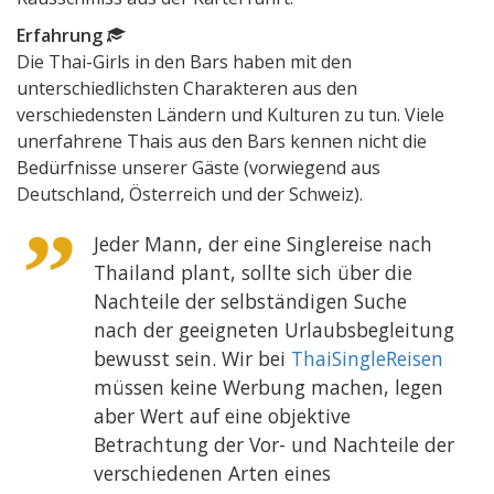
Erfahrung
Die Thai-Girls in den Bars haben mit den
unterschiedlichsten Charakteren aus den
verschiedensten Ländern und Kulturen zu tun. Viele
unerfahrene Thais aus den Bars kennen nicht die
Bedürfnisse unserer Gäste (vorwiegend aus
Deutschland, Österreich und der Schweiz).
Jeder Mann, der eine Singlereise nach
Thailand plant, sollte sich über die
Nachteile der selbständigen Suche
nach der geeigneten Urlaubsbegleitung
bewusst sein. Wir bei
ThaiSingleReisen
müssen keine Werbung machen, legen
aber Wert auf eine objektive
Betrachtung der Vor- und Nachteile der
verschiedenen Arten eines