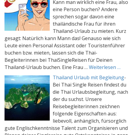
Kann man wirklich eine Frau, also
eine Person buchen? Andere
sprechen sogar davon eine
thailändische Frau für ihren
Thailand-Urlaub zu mieten. Kurz
gesagt: Natürlich kann Mann das! Genauso wie sich
Leute einen Personal Assistant oder Touristenführer
buchen bzw. mieten, lassen sich die Thai-
Begleiterinnen bei ThaiSingleReisen für Deinen
Thailand-Urlaub buchen. Eine Frau …
Weiterlesen …
Thailand Urlaub mit Begleitung
-
Bei Thai Single Reisen findest du
die Thai Urlaubsbegleitung, nach
der du suchst. Unsere
Reisebegleiterinnen zeichnen
folgende Eigenschaften aus:
liebevoll, anhänglich, fürsorglich
gute Englischkenntnisse Talent zum Organisieren und