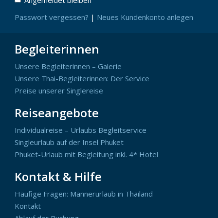
Passwort vergessen?
|
Neues Kundenkonto anlegen
Begleiterinnen
Unsere Begleiterinnen – Galerie
Unsere Thai-Begleiterinnen: Der Service
Preise unserer Singlereise
Reiseangebote
Individualreise – Urlaubs Begleitservice
Singleurlaub auf der Insel Phuket
Phuket-Urlaub mit Begleitung inkl. 4* Hotel
Kontakt & Hilfe
Häufige Fragen: Männerurlaub in Thailand
Kontakt
Ablauf der Buchung