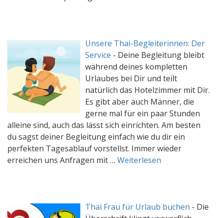
Unsere Thai-Begleiterinnen: Der
Service
-
Deine Begleitung bleibt
während deines kompletten
Urlaubes bei Dir und teilt
natürlich das Hotelzimmer mit Dir.
Es gibt aber auch Männer, die
gerne mal für ein paar Stunden
alleine sind, auch das lässt sich einrichten. Am besten
du sagst deiner Begleitung einfach wie du dir ein
perfekten Tagesablauf vorstellst. Immer wieder
erreichen uns Anfragen mit …
Weiterlesen
Thai Frau für Urlaub buchen
-
Die