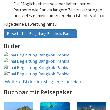
Die Möglichkeit mit so einer lieben, netten
Partnerin wie Panida längere Zeit zu verbringen
und vieles gemeinsam zu erleben ist unbezahlbar.
Füge deine Bewertung hinzu
Bewerte Thai Begleitung Bangkok: Panida
Bilder
Weitere Bilder im Mitgliederbereich
Buchbar mit Reisepaket