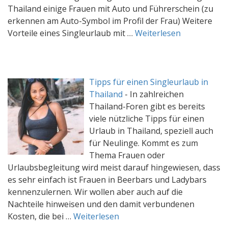
Thailand einige Frauen mit Auto und Führerschein (zu
erkennen am Auto-Symbol im Profil der Frau) Weitere
Vorteile eines Singleurlaub mit …
Weiterlesen
Tipps für einen Singleurlaub in
Thailand
-
In zahlreichen
Thailand-Foren gibt es bereits
viele nützliche Tipps für einen
Urlaub in Thailand, speziell auch
für Neulinge. Kommt es zum
Thema Frauen oder
Urlaubsbegleitung wird meist darauf hingewiesen, dass
es sehr einfach ist Frauen in Beerbars und Ladybars
kennenzulernen. Wir wollen aber auch auf die
Nachteile hinweisen und den damit verbundenen
Kosten, die bei …
Weiterlesen