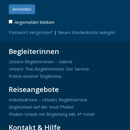
Angemeldet bleiben
Passwort vergessen?
|
Neues Kundenkonto anlegen
Begleiterinnen
Unsere Begleiterinnen – Galerie
Unsere Thai-Begleiterinnen: Der Service
Preise unserer Singlereise
Reiseangebote
Individualreise – Urlaubs Begleitservice
Singleurlaub auf der Insel Phuket
Phuket-Urlaub mit Begleitung inkl. 4* Hotel
Kontakt & Hilfe