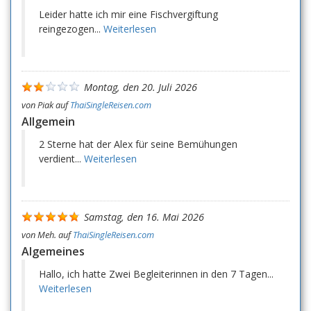
Leider hatte ich mir eine Fischvergiftung
reingezogen...
Weiterlesen
Montag, den 20. Juli 2026
von
Piak
auf
ThaiSingleReisen.com
Allgemein
2 Sterne hat der Alex für seine Bemühungen
verdient...
Weiterlesen
Samstag, den 16. Mai 2026
von
Meh.
auf
ThaiSingleReisen.com
Algemeines
Hallo, ich hatte Zwei Begleiterinnen in den 7 Tagen...
Weiterlesen