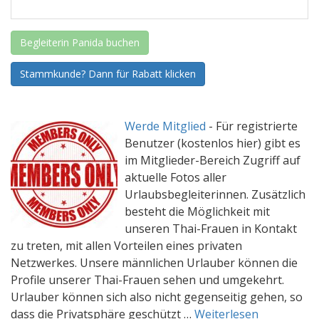
Begleiterin Panida buchen
Stammkunde? Dann für Rabatt klicken
Werde Mitglied
-
Für registrierte
Benutzer (kostenlos hier) gibt es
im Mitglieder-Bereich Zugriff auf
aktuelle Fotos aller
Urlaubsbegleiterinnen. Zusätzlich
besteht die Möglichkeit mit
unseren Thai-Frauen in Kontakt
zu treten, mit allen Vorteilen eines privaten
Netzwerkes. Unsere männlichen Urlauber können die
Profile unserer Thai-Frauen sehen und umgekehrt.
Urlauber können sich also nicht gegenseitig gehen, so
dass die Privatsphäre geschützt …
Weiterlesen