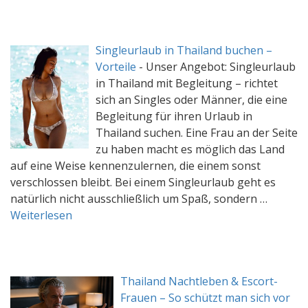
Singleurlaub in Thailand buchen –
Vorteile
-
Unser Angebot: Singleurlaub
in Thailand mit Begleitung – richtet
sich an Singles oder Männer, die eine
Begleitung für ihren Urlaub in
Thailand suchen. Eine Frau an der Seite
zu haben macht es möglich das Land
auf eine Weise kennenzulernen, die einem sonst
verschlossen bleibt. Bei einem Singleurlaub geht es
natürlich nicht ausschließlich um Spaß, sondern …
Weiterlesen
Thailand Nachtleben & Escort-
Frauen – So schützt man sich vor