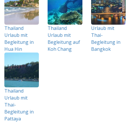
Thailand
Thailand
Urlaub mit
Urlaub mit
Urlaub mit
Thai-
Begleitung in
Begleitung auf
Begleitung in
Hua Hin
Koh Chang
Bangkok
Thailand
Urlaub mit
Thai-
Begleitung in
Pattaya