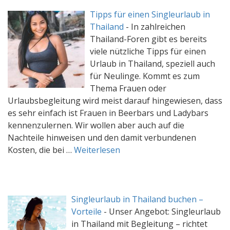
Tipps für einen Singleurlaub in
Thailand
-
In zahlreichen
Thailand-Foren gibt es bereits
viele nützliche Tipps für einen
Urlaub in Thailand, speziell auch
für Neulinge. Kommt es zum
Thema Frauen oder
Urlaubsbegleitung wird meist darauf hingewiesen, dass
es sehr einfach ist Frauen in Beerbars und Ladybars
kennenzulernen. Wir wollen aber auch auf die
Nachteile hinweisen und den damit verbundenen
Kosten, die bei …
Weiterlesen
Singleurlaub in Thailand buchen –
Vorteile
-
Unser Angebot: Singleurlaub
in Thailand mit Begleitung – richtet