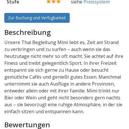
Stufe
siehe
Preissystem
Zur Buchung und Verfügbarkeit
Beschreibung
Unsere Thai Begleitung Mimi liebt es, Zeit am Strand
zu verbringen und zu surfen – auch wenn sie das
heutzutage nicht mehr so oft macht. Sie achtet auf ihre
Finess und treibt gelegentlich Sport. In ihrer Freizeit
entspannt sie sich gerne zu Hause oder besucht
gemütliche Cafés und genießt gutes Essen. Manchmal
unternimmt sie auch Ausflüge in andere Provinzen,
entweder allein oder mit ihrer Familie. Mimi trinkt nur
Bier oder Wein und geht nicht besonders gern nachts
aus – sie bevorzugt eine ruhige Atmosphäre, in der sie
einfach sitzen und entspannen kann.
Bewertungen