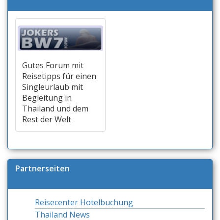
Gutes Forum mit
Reisetipps für einen
Singleurlaub mit
Begleitung in
Thailand und dem
Rest der Welt
Partnerseiten
Reisecenter Hotelbuchung
Thailand News