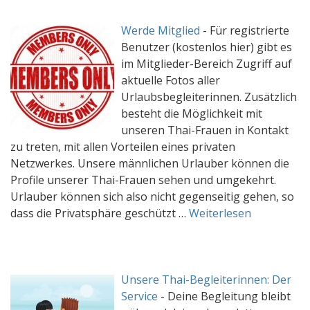
Werde Mitglied
-
Für registrierte
Benutzer (kostenlos hier) gibt es
im Mitglieder-Bereich Zugriff auf
aktuelle Fotos aller
Urlaubsbegleiterinnen. Zusätzlich
besteht die Möglichkeit mit
unseren Thai-Frauen in Kontakt
zu treten, mit allen Vorteilen eines privaten
Netzwerkes. Unsere männlichen Urlauber können die
Profile unserer Thai-Frauen sehen und umgekehrt.
Urlauber können sich also nicht gegenseitig gehen, so
dass die Privatsphäre geschützt …
Weiterlesen
Unsere Thai-Begleiterinnen: Der
Service
-
Deine Begleitung bleibt