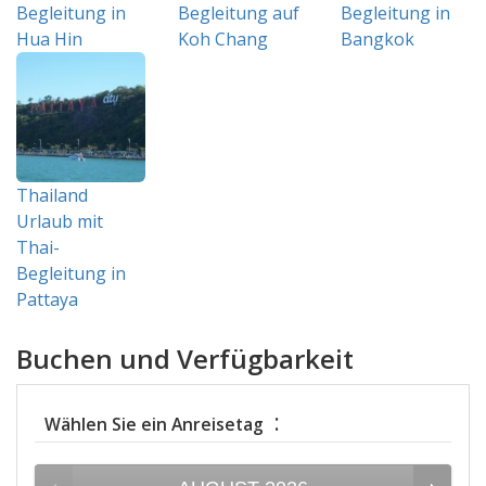
Begleitung in
Begleitung auf
Begleitung in
Hua Hin
Koh Chang
Bangkok
Thailand
Urlaub mit
Thai-
Begleitung in
Pattaya
Buchen und Verfügbarkeit
:
Wählen Sie ein Anreisetag