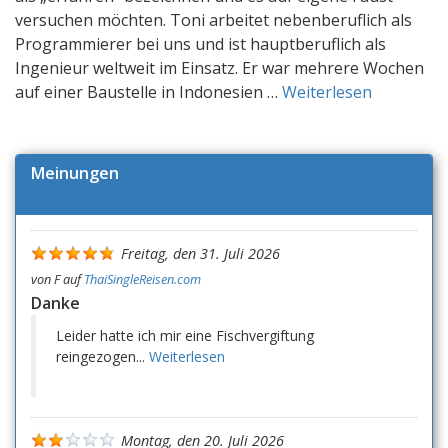
versuchen möchten. Toni arbeitet nebenberuflich als
Programmierer bei uns und ist hauptberuflich als
Ingenieur weltweit im Einsatz. Er war mehrere Wochen
auf einer Baustelle in Indonesien …
Weiterlesen
Meinungen
Freitag, den 31. Juli 2026
von
F
auf
ThaiSingleReisen.com
Danke
Leider hatte ich mir eine Fischvergiftung
reingezogen...
Weiterlesen
Montag, den 20. Juli 2026