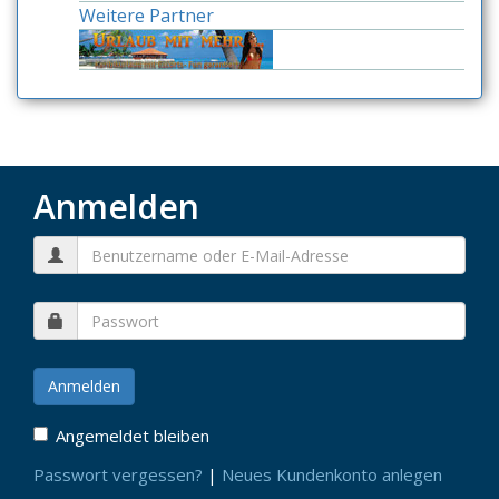
Weitere Partner
Anmelden
Angemeldet bleiben
Passwort vergessen?
|
Neues Kundenkonto anlegen