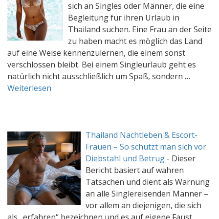
sich an Singles oder Männer, die eine
Begleitung für ihren Urlaub in
Thailand suchen. Eine Frau an der Seite
zu haben macht es möglich das Land
auf eine Weise kennenzulernen, die einem sonst
verschlossen bleibt. Bei einem Singleurlaub geht es
natürlich nicht ausschließlich um Spaß, sondern …
Weiterlesen
Thailand Nachtleben & Escort-
Frauen – So schützt man sich vor
Diebstahl und Betrug
-
Dieser
Bericht basiert auf wahren
Tatsachen und dient als Warnung
an alle Singlereisenden Männer –
vor allem an diejenigen, die sich
als „erfahren“ bezeichnen und es auf eigene Faust