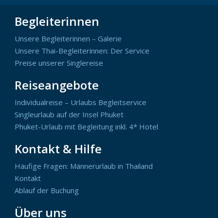
Begleiterinnen
Unsere Begleiterinnen – Galerie
Unsere Thai-Begleiterinnen: Der Service
Preise unserer Singlereise
Reiseangebote
Individualreise – Urlaubs Begleitservice
Singleurlaub auf der Insel Phuket
Phuket-Urlaub mit Begleitung inkl. 4* Hotel
Kontakt & Hilfe
Häufige Fragen: Männerurlaub in Thailand
Kontakt
Ablauf der Buchung
Über uns