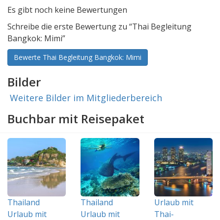
Es gibt noch keine Bewertungen
Schreibe die erste Bewertung zu “Thai Begleitung
Bangkok: Mimi”
Bewerte Thai Begleitung Bangkok: Mimi
Bilder
Weitere Bilder im Mitgliederbereich
Buchbar mit Reisepaket
Thailand
Thailand
Urlaub mit
Urlaub mit
Urlaub mit
Thai-