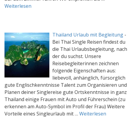
Weiterlesen
Thailand Urlaub mit Begleitung
-
Bei Thai Single Reisen findest du
die Thai Urlaubsbegleitung, nach
der du suchst. Unsere
Reisebegleiterinnen zeichnen
folgende Eigenschaften aus:
liebevoll, anhänglich, fürsorglich
gute Englischkenntnisse Talent zum Organisieren und
Planen deiner Singlereise gute Ortskenntnisse in ganz
Thailand einige Frauen mit Auto und Führerschein (zu
erkennen am Auto-Symbol im Profil der Frau) Weitere
Vorteile eines Singleurlaub mit …
Weiterlesen