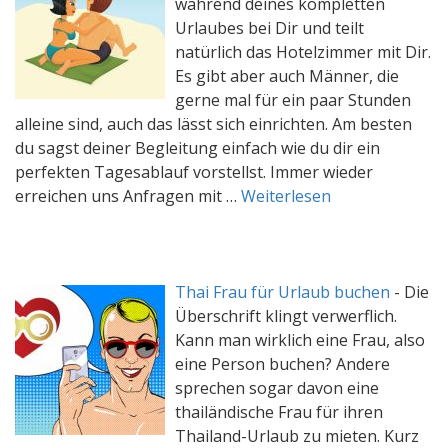
während deines kompletten
Urlaubes bei Dir und teilt
natürlich das Hotelzimmer mit Dir.
Es gibt aber auch Männer, die
gerne mal für ein paar Stunden
alleine sind, auch das lässt sich einrichten. Am besten
du sagst deiner Begleitung einfach wie du dir ein
perfekten Tagesablauf vorstellst. Immer wieder
erreichen uns Anfragen mit …
Weiterlesen
Thai Frau für Urlaub buchen
-
Die
Überschrift klingt verwerflich.
Kann man wirklich eine Frau, also
eine Person buchen? Andere
sprechen sogar davon eine
thailändische Frau für ihren
Thailand-Urlaub zu mieten. Kurz