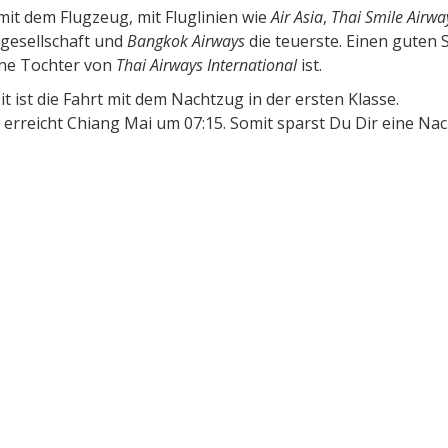
t dem Flugzeug, mit Fluglinien wie
Air Asia
,
Thai Smile Airwa
ggesellschaft und
Bangkok Airways
die teuerste. Einen guten 
eine Tochter von
Thai Airways International
ist.
 ist die Fahrt mit dem Nachtzug in der ersten Klasse.
erreicht Chiang Mai um 07:15. Somit sparst Du Dir eine Nac