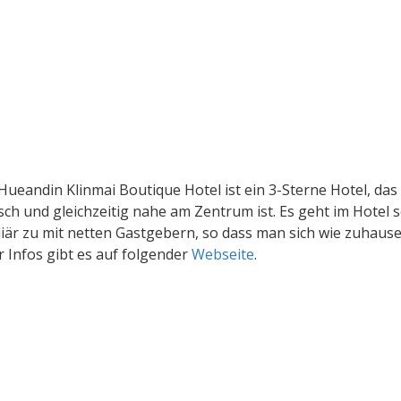
Hueandin Klinmai Boutique Hotel ist ein 3-Sterne Hotel, das
lisch und gleichzeitig nahe am Zentrum ist. Es geht im Hotel 
liär zu mit netten Gastgebern, so dass man sich wie zuhause 
 Infos gibt es auf folgender
Webseite
.