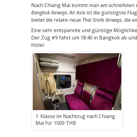
Nach Chiang Mai kommt man am schnellsten mi
Bangkok Airways
.
Air Asia
ist die günstigste Flu
bietet die relativ neue
Thai Smile Airways
, die 
Eine sehr entspannte und günstige Möglichkeit
Der Zug #9 fährt um 18:40 in Bangkok ab und 
Hotel.
1. Klasse im Nachtzug nach Chiang
Mai für 1500 THB