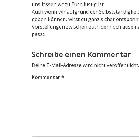
uns lassen wozu Euch lustig ist.
Auch wenn wir aufgrund der Selbstständigkeit
geben können, wirst du ganz sicher entspannt
Vorstellungen zwischen euch dennoch auseinan
passt.
Schreibe einen Kommentar
Deine E-Mail-Adresse wird nicht veröffentlicht.
Kommentar
*