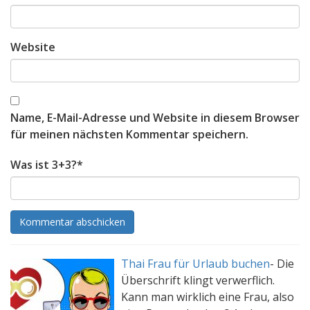
Website
Name, E-Mail-Adresse und Website in diesem Browser
für meinen nächsten Kommentar speichern.
Was ist 3+3?
*
Thai Frau für Urlaub buchen
-
Die
Überschrift klingt verwerflich.
Kann man wirklich eine Frau, also