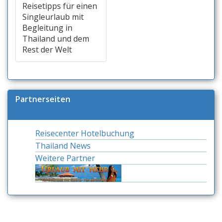
Reisetipps für einen
Singleurlaub mit
Begleitung in
Thailand und dem
Rest der Welt
Partnerseiten
Reisecenter Hotelbuchung
Thailand News
Weitere Partner