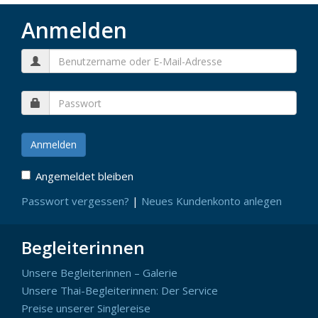
Anmelden
Angemeldet bleiben
Passwort vergessen?
|
Neues Kundenkonto anlegen
Begleiterinnen
Unsere Begleiterinnen – Galerie
Unsere Thai-Begleiterinnen: Der Service
Preise unserer Singlereise