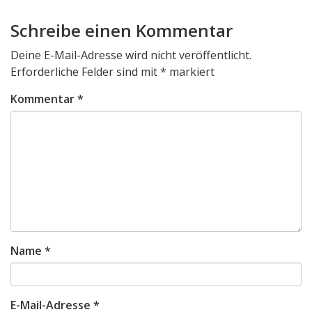
Schreibe einen Kommentar
Deine E-Mail-Adresse wird nicht veröffentlicht.
Erforderliche Felder sind mit
*
markiert
Kommentar
*
Name
*
E-Mail-Adresse
*