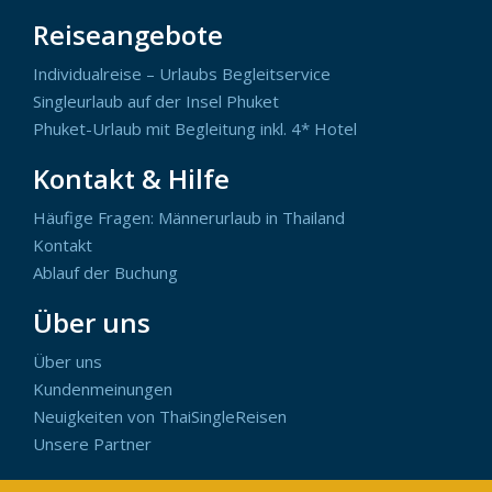
Reiseangebote
Individualreise – Urlaubs Begleitservice
Singleurlaub auf der Insel Phuket
Phuket-Urlaub mit Begleitung inkl. 4* Hotel
Kontakt & Hilfe
Häufige Fragen: Männerurlaub in Thailand
Kontakt
Ablauf der Buchung
Über uns
Über uns
Kundenmeinungen
Neuigkeiten von ThaiSingleReisen
Unsere Partner