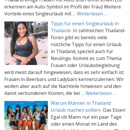
erkennen am Auto-Symbol im Profil der Frau) Weitere
Vorteile eines Singleurlaub mit …
Weiterlesen …
Tipps für einen Singleurlaub in
Thailand
-
In zahlreichen Thailand-
Foren gibt es bereits viele
nützliche Tipps für einen Urlaub
in Thailand, speziell auch für
Neulinge. Kommt es zum Thema
Frauen oder Urlaubsbegleitung
wird meist darauf hingewiesen, dass es sehr einfach ist
Frauen in Beerbars und Ladybars kennenzulernen. Wir
wollen aber auch auf die Nachteile hinweisen und den
damit verbundenen Kosten, die bei …
Weiterlesen …
Warum Männer in Thailand
Urlaub machen sollten
-
Das Essen
Egal ob Mann nur ein paar Tage
oder einen Monat im Land des