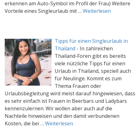
erkennen am Auto-Symbol im Profil der Frau) Weitere
Vorteile eines Singleurlaub mit …
Weiterlesen
Tipps für einen Singleurlaub in
Thailand
-
In zahlreichen
Thailand-Foren gibt es bereits
viele nützliche Tipps für einen
Urlaub in Thailand, speziell auch
für Neulinge. Kommt es zum
Thema Frauen oder
Urlaubsbegleitung wird meist darauf hingewiesen, dass
es sehr einfach ist Frauen in Beerbars und Ladybars
kennenzulernen. Wir wollen aber auch auf die
Nachteile hinweisen und den damit verbundenen
Kosten, die bei …
Weiterlesen