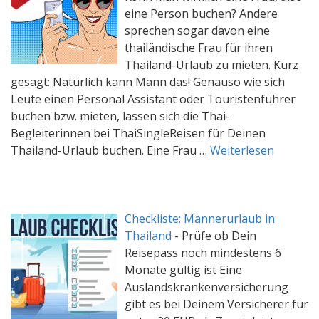
eine Person buchen? Andere
sprechen sogar davon eine
thailändische Frau für ihren
Thailand-Urlaub zu mieten. Kurz
gesagt: Natürlich kann Mann das! Genauso wie sich
Leute einen Personal Assistant oder Touristenführer
buchen bzw. mieten, lassen sich die Thai-
Begleiterinnen bei ThaiSingleReisen für Deinen
Thailand-Urlaub buchen. Eine Frau …
Weiterlesen
Checkliste: Männerurlaub in
Thailand
-
Prüfe ob Dein
Reisepass noch mindestens 6
Monate gültig ist Eine
Auslandskrankenversicherung
gibt es bei Deinem Versicherer für