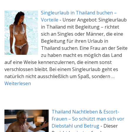
Singleurlaub in Thailand buchen –
Vorteile
-
Unser Angebot: Singleurlaub
in Thailand mit Begleitung – richtet
sich an Singles oder Männer, die eine
Begleitung für ihren Urlaub in
Thailand suchen. Eine Frau an der Seite
zu haben macht es möglich das Land
auf eine Weise kennenzulernen, die einem sonst
verschlossen bleibt. Bei einem Singleurlaub geht es
natürlich nicht ausschließlich um Spaß, sondern …
Weiterlesen
Thailand Nachtleben & Escort-
Frauen – So schützt man sich vor
Diebstahl und Betrug
-
Dieser