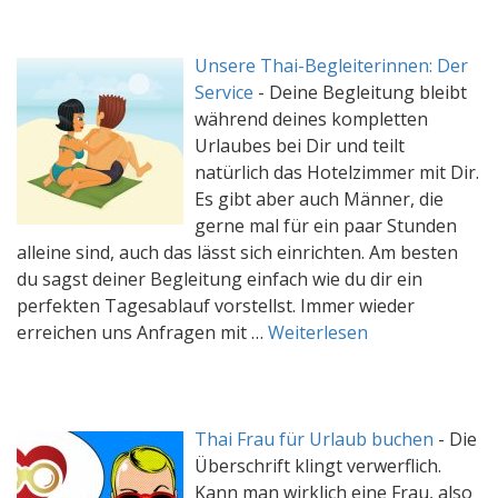
Unsere Thai-Begleiterinnen: Der
Service
-
Deine Begleitung bleibt
während deines kompletten
Urlaubes bei Dir und teilt
natürlich das Hotelzimmer mit Dir.
Es gibt aber auch Männer, die
gerne mal für ein paar Stunden
alleine sind, auch das lässt sich einrichten. Am besten
du sagst deiner Begleitung einfach wie du dir ein
perfekten Tagesablauf vorstellst. Immer wieder
erreichen uns Anfragen mit …
Weiterlesen
Thai Frau für Urlaub buchen
-
Die
Überschrift klingt verwerflich.
Kann man wirklich eine Frau, also