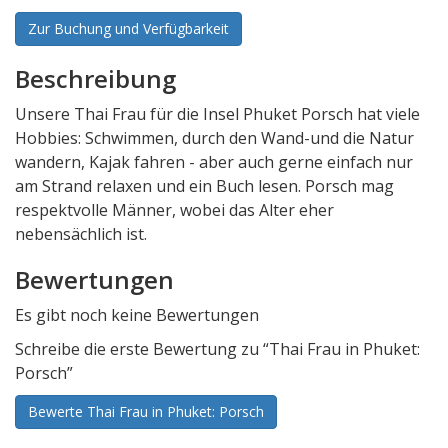
Zur Buchung und Verfügbarkeit
Beschreibung
Unsere Thai Frau für die Insel Phuket Porsch hat viele
Hobbies: Schwimmen, durch den Wand-und die Natur
wandern, Kajak fahren - aber auch gerne einfach nur
am Strand relaxen und ein Buch lesen. Porsch mag
respektvolle Männer, wobei das Alter eher
nebensächlich ist.
Bewertungen
Es gibt noch keine Bewertungen
Schreibe die erste Bewertung zu “Thai Frau in Phuket:
Porsch”
Bewerte Thai Frau in Phuket: Porsch