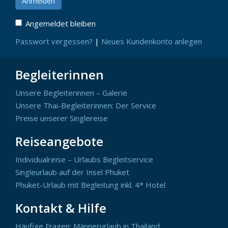
Angemeldet bleiben
Passwort vergessen?
|
Neues Kundenkonto anlegen
Begleiterinnen
Unsere Begleiterinnen – Galerie
Unsere Thai-Begleiterinnen: Der Service
Preise unserer Singlereise
Reiseangebote
Individualreise – Urlaubs Begleitservice
Singleurlaub auf der Insel Phuket
Phuket-Urlaub mit Begleitung inkl. 4* Hotel
Kontakt & Hilfe
Häufige Fragen: Männerurlaub in Thailand