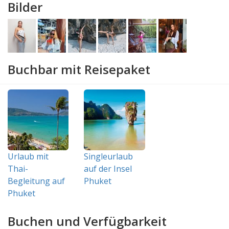
Bilder
Buchbar mit Reisepaket
Urlaub mit
Singleurlaub
Thai-
auf der Insel
Begleitung auf
Phuket
Phuket
Buchen und Verfügbarkeit