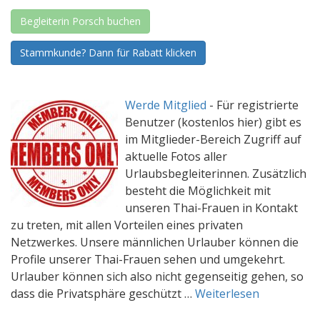
Begleiterin Porsch buchen
Stammkunde? Dann für Rabatt klicken
Werde Mitglied
-
Für registrierte
Benutzer (kostenlos hier) gibt es
im Mitglieder-Bereich Zugriff auf
aktuelle Fotos aller
Urlaubsbegleiterinnen. Zusätzlich
besteht die Möglichkeit mit
unseren Thai-Frauen in Kontakt
zu treten, mit allen Vorteilen eines privaten
Netzwerkes. Unsere männlichen Urlauber können die
Profile unserer Thai-Frauen sehen und umgekehrt.
Urlauber können sich also nicht gegenseitig gehen, so
dass die Privatsphäre geschützt …
Weiterlesen