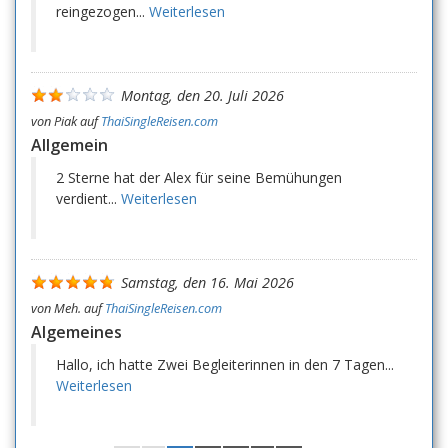
reingezogen...
Weiterlesen
Montag, den 20. Juli 2026
von
Piak
auf
ThaiSingleReisen.com
Allgemein
2 Sterne hat der Alex für seine Bemühungen
verdient...
Weiterlesen
Samstag, den 16. Mai 2026
von
Meh.
auf
ThaiSingleReisen.com
Algemeines
Hallo, ich hatte Zwei Begleiterinnen in den 7 Tagen...
Weiterlesen