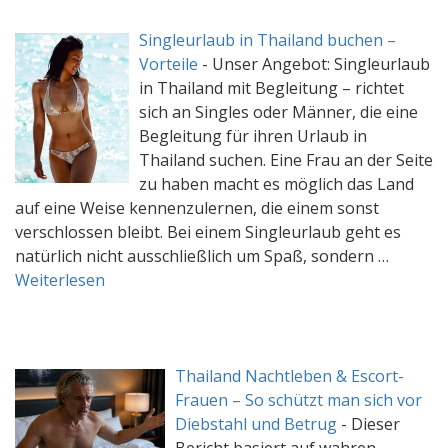
Singleurlaub in Thailand buchen –
Vorteile
-
Unser Angebot: Singleurlaub
in Thailand mit Begleitung – richtet
sich an Singles oder Männer, die eine
Begleitung für ihren Urlaub in
Thailand suchen. Eine Frau an der Seite
zu haben macht es möglich das Land
auf eine Weise kennenzulernen, die einem sonst
verschlossen bleibt. Bei einem Singleurlaub geht es
natürlich nicht ausschließlich um Spaß, sondern …
Weiterlesen
Thailand Nachtleben & Escort-
Frauen – So schützt man sich vor
Diebstahl und Betrug
-
Dieser
Bericht basiert auf wahren