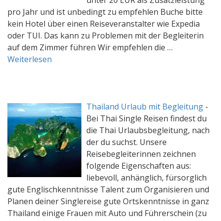
pro Jahr und ist unbedingt zu empfehlen Buche bitte
kein Hotel über einen Reiseveranstalter wie Expedia
oder TUI. Das kann zu Problemen mit der Begleiterin
auf dem Zimmer führen Wir empfehlen die …
Weiterlesen
Thailand Urlaub mit Begleitung
-
Bei Thai Single Reisen findest du
die Thai Urlaubsbegleitung, nach
der du suchst. Unsere
Reisebegleiterinnen zeichnen
folgende Eigenschaften aus:
liebevoll, anhänglich, fürsorglich
gute Englischkenntnisse Talent zum Organisieren und
Planen deiner Singlereise gute Ortskenntnisse in ganz
Thailand einige Frauen mit Auto und Führerschein (zu