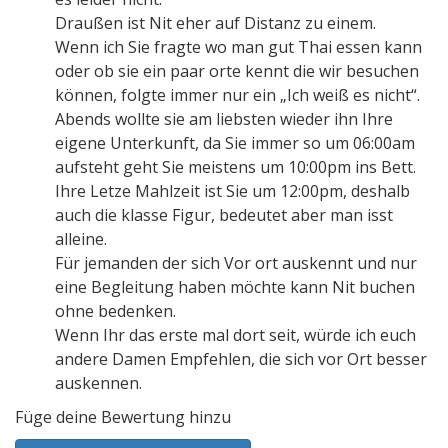
Draußen ist Nit eher auf Distanz zu einem.
Wenn ich Sie fragte wo man gut Thai essen kann
oder ob sie ein paar orte kennt die wir besuchen
können, folgte immer nur ein „Ich weiß es nicht“.
Abends wollte sie am liebsten wieder ihn Ihre
eigene Unterkunft, da Sie immer so um 06:00am
aufsteht geht Sie meistens um 10:00pm ins Bett.
Ihre Letze Mahlzeit ist Sie um 12:00pm, deshalb
auch die klasse Figur, bedeutet aber man isst
alleine.
Für jemanden der sich Vor ort auskennt und nur
eine Begleitung haben möchte kann Nit buchen
ohne bedenken.
Wenn Ihr das erste mal dort seit, würde ich euch
andere Damen Empfehlen, die sich vor Ort besser
auskennen.
Füge deine Bewertung hinzu