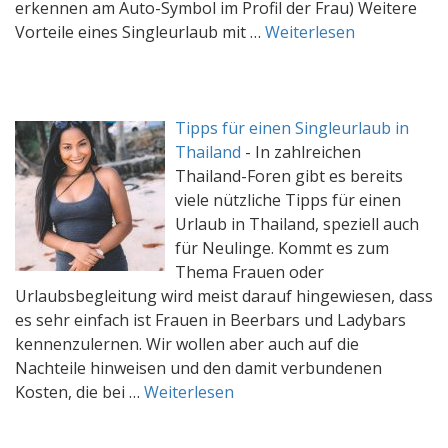
erkennen am Auto-Symbol im Profil der Frau) Weitere
Vorteile eines Singleurlaub mit …
Weiterlesen
Tipps für einen Singleurlaub in
Thailand
-
In zahlreichen
Thailand-Foren gibt es bereits
viele nützliche Tipps für einen
Urlaub in Thailand, speziell auch
für Neulinge. Kommt es zum
Thema Frauen oder
Urlaubsbegleitung wird meist darauf hingewiesen, dass
es sehr einfach ist Frauen in Beerbars und Ladybars
kennenzulernen. Wir wollen aber auch auf die
Nachteile hinweisen und den damit verbundenen
Kosten, die bei …
Weiterlesen