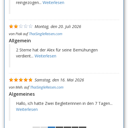
reingezogen...
Weiterlesen
Montag, den 20. Juli 2026
von
Piak
auf
ThaiSingleReisen.com
Allgemein
2 Sterne hat der Alex für seine Bemühungen
verdient...
Weiterlesen
Samstag, den 16. Mai 2026
von
Meh.
auf
ThaiSingleReisen.com
Algemeines
Hallo, ich hatte Zwei Begleiterinnen in den 7 Tagen...
Weiterlesen