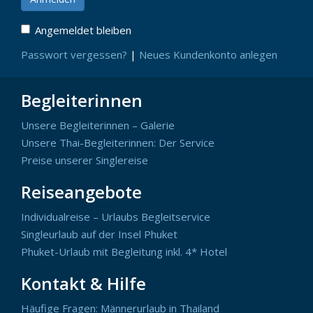
Angemeldet bleiben
Passwort vergessen?
|
Neues Kundenkonto anlegen
Begleiterinnen
Unsere Begleiterinnen – Galerie
Unsere Thai-Begleiterinnen: Der Service
Preise unserer Singlereise
Reiseangebote
Individualreise – Urlaubs Begleitservice
Singleurlaub auf der Insel Phuket
Phuket-Urlaub mit Begleitung inkl. 4* Hotel
Kontakt & Hilfe
Häufige Fragen: Männerurlaub in Thailand