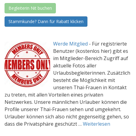
Begleiterin Nit buchen
Stammkunde? Dann für Rabatt klicken
Werde Mitglied
-
Für registrierte
Benutzer (kostenlos hier) gibt es
im Mitglieder-Bereich Zugriff auf
aktuelle Fotos aller
Urlaubsbegleiterinnen. Zusätzlich
besteht die Möglichkeit mit
unseren Thai-Frauen in Kontakt
zu treten, mit allen Vorteilen eines privaten
Netzwerkes. Unsere männlichen Urlauber können die
Profile unserer Thai-Frauen sehen und umgekehrt.
Urlauber können sich also nicht gegenseitig gehen, so
dass die Privatsphäre geschützt …
Weiterlesen