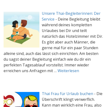
Unsere Thai-Begleiterinnen: Der
Service
-
Deine Begleitung bleibt
während deines kompletten
Urlaubes bei Dir und teilt
natürlich das Hotelzimmer mit Dir.
Es gibt aber auch Männer, die
gerne mal für ein paar Stunden
alleine sind, auch das lässt sich einrichten. Am besten
du sagst deiner Begleitung einfach wie du dir ein
perfekten Tagesablauf vorstellst. Immer wieder
erreichen uns Anfragen mit …
Weiterlesen
Thai Frau für Urlaub buchen
-
Die
Überschrift klingt verwerflich.
Kann man wirklich eine Frau, also