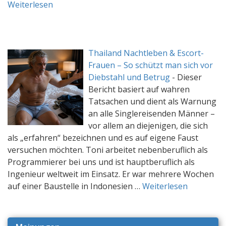
Weiterlesen
Thailand Nachtleben & Escort-
Frauen – So schützt man sich vor
Diebstahl und Betrug
-
Dieser
Bericht basiert auf wahren
Tatsachen und dient als Warnung
an alle Singlereisenden Männer –
vor allem an diejenigen, die sich
als „erfahren“ bezeichnen und es auf eigene Faust
versuchen möchten. Toni arbeitet nebenberuflich als
Programmierer bei uns und ist hauptberuflich als
Ingenieur weltweit im Einsatz. Er war mehrere Wochen
auf einer Baustelle in Indonesien …
Weiterlesen