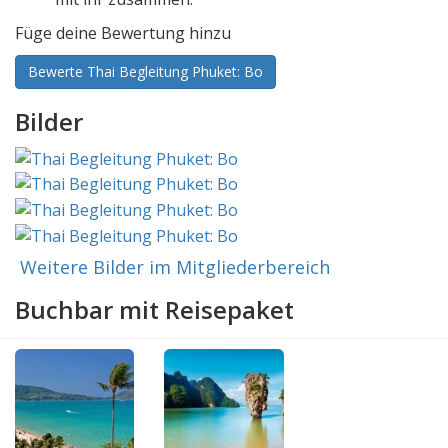
Füge deine Bewertung hinzu
Bewerte Thai Begleitung Phuket: Bo
Bilder
Weitere Bilder im Mitgliederbereich
Buchbar mit Reisepaket