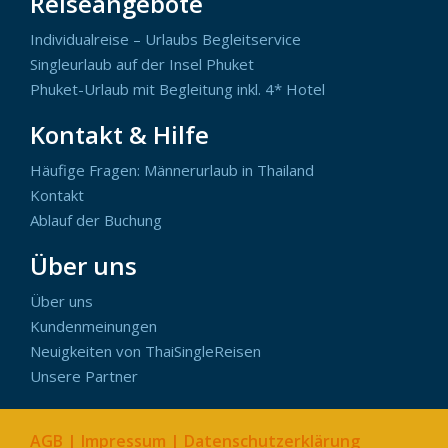
Reiseangebote
Individualreise – Urlaubs Begleitservice
Singleurlaub auf der Insel Phuket
Phuket-Urlaub mit Begleitung inkl. 4* Hotel
Kontakt & Hilfe
Häufige Fragen: Männerurlaub in Thailand
Kontakt
Ablauf der Buchung
Über uns
Über uns
Kundenmeinungen
Neuigkeiten von ThaiSingleReisen
Unsere Partner
AGB
|
Impressum
|
Datenschutzerklärung