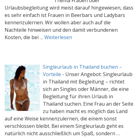
Thema Frauen oder
Urlaubsbegleitung wird meist darauf hingewiesen, dass
es sehr einfach ist Frauen in Beerbars und Ladybars
kennenzulernen. Wir wollen aber auch auf die
Nachteile hinweisen und den damit verbundenen
Kosten, die bei …
Weiterlesen
Singleurlaub in Thailand buchen –
Vorteile
-
Unser Angebot: Singleurlaub
in Thailand mit Begleitung – richtet
sich an Singles oder Männer, die eine
Begleitung für ihren Urlaub in
Thailand suchen. Eine Frau an der Seite
zu haben macht es möglich das Land
auf eine Weise kennenzulernen, die einem sonst
verschlossen bleibt. Bei einem Singleurlaub geht es
natürlich nicht ausschließlich um Spaß, sondern …