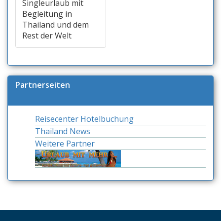
Singleurlaub mit
Begleitung in
Thailand und dem
Rest der Welt
Partnerseiten
Reisecenter Hotelbuchung
Thailand News
Weitere Partner