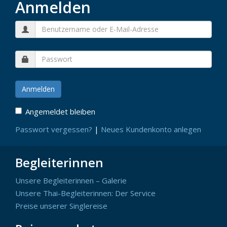
Anmelden
Angemeldet bleiben
Passwort vergessen?
|
Neues Kundenkonto anlegen
Begleiterinnen
Unsere Begleiterinnen – Galerie
Unsere Thai-Begleiterinnen: Der Service
Preise unserer Singlereise