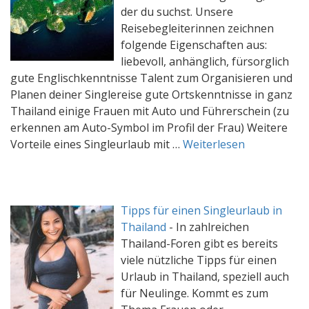
der du suchst. Unsere
Reisebegleiterinnen zeichnen
folgende Eigenschaften aus:
liebevoll, anhänglich, fürsorglich
gute Englischkenntnisse Talent zum Organisieren und
Planen deiner Singlereise gute Ortskenntnisse in ganz
Thailand einige Frauen mit Auto und Führerschein (zu
erkennen am Auto-Symbol im Profil der Frau) Weitere
Vorteile eines Singleurlaub mit …
Weiterlesen
Tipps für einen Singleurlaub in
Thailand
-
In zahlreichen
Thailand-Foren gibt es bereits
viele nützliche Tipps für einen
Urlaub in Thailand, speziell auch
für Neulinge. Kommt es zum