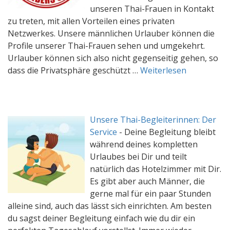
unseren Thai-Frauen in Kontakt
zu treten, mit allen Vorteilen eines privaten
Netzwerkes. Unsere männlichen Urlauber können die
Profile unserer Thai-Frauen sehen und umgekehrt.
Urlauber können sich also nicht gegenseitig gehen, so
dass die Privatsphäre geschützt …
Weiterlesen
Unsere Thai-Begleiterinnen: Der
Service
-
Deine Begleitung bleibt
während deines kompletten
Urlaubes bei Dir und teilt
natürlich das Hotelzimmer mit Dir.
Es gibt aber auch Männer, die
gerne mal für ein paar Stunden
alleine sind, auch das lässt sich einrichten. Am besten
du sagst deiner Begleitung einfach wie du dir ein