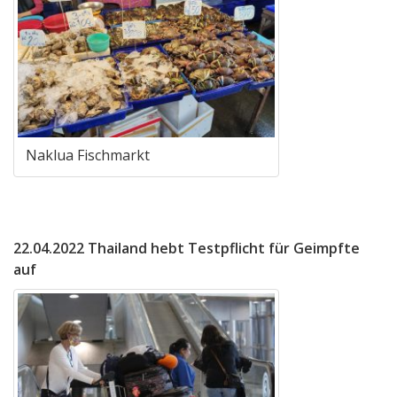
Naklua Fischmarkt
22.04.2022 Thailand hebt Testpflicht für Geimpfte
auf