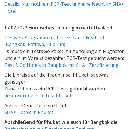
Details: Nur noch ein PCR-Test und eine Nacht im SHA+
Hotel
17.02.2022 Einreisebestimmungen nach Thailand
Test&Go Programm für Einreise aufs Festland
(Bangkok, Pattaya, Hua Hin)
Es muss ein Test&Go Paket mit Abholung am Flughafen
und ein im Voraus bezahlter PCR-Test gebucht werden:
Test & Go Hotels in Bangkok mit SHA+ Zertifizierung
Die Einreise auf die Trauminsel Phuket ist etwas
günstiger:
Zunächst muss ein PCR-Tests gebucht werden:
Reservierung PCR-Test Phuket
Anschließend noch ein Hotel
SHA+ Hotels in Phuket
Abschließend für Phuket wie auch für Bangkok die