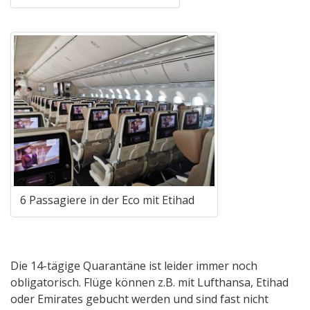
6 Passagiere in der Eco mit Etihad
Die 14-tägige Quarantäne ist leider immer noch
obligatorisch. Flüge können z.B. mit Lufthansa, Etihad
oder Emirates gebucht werden und sind fast nicht