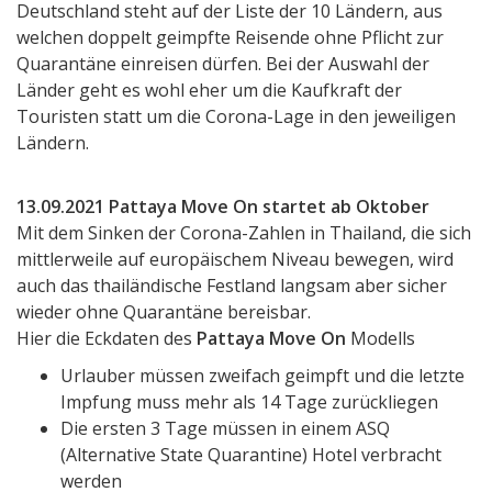
Deutschland steht auf der Liste der 10 Ländern, aus
welchen doppelt geimpfte Reisende ohne Pflicht zur
Quarantäne einreisen dürfen. Bei der Auswahl der
Länder geht es wohl eher um die Kaufkraft der
Touristen statt um die Corona-Lage in den jeweiligen
Ländern.
13.09.2021 Pattaya Move On startet ab Oktober
Mit dem Sinken der Corona-Zahlen in Thailand, die sich
mittlerweile auf europäischem Niveau bewegen, wird
auch das thailändische Festland langsam aber sicher
wieder ohne Quarantäne bereisbar.
Hier die Eckdaten des
Pattaya Move On
Modells
Urlauber müssen zweifach geimpft und die letzte
Impfung muss mehr als 14 Tage zurückliegen
Die ersten 3 Tage müssen in einem ASQ
(Alternative State Quarantine) Hotel verbracht
werden