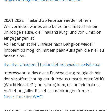
Registrierung zur Einreise nach Thailand
20.01.2022 Thailand ab Februar wieder offnen
Wie vermutet war es eine kurze und im Nachhinein
unnötige Pause, die Thailand aufgrund von Omicron
eingegangen ist.
Ab Februar ist die Einreise nach Bangkok wieder
problemlos möglich, mit ein paar Auflagen, die hier zu
finden sind.
Bye Bye Omicron: Thailand öffnet wieder ab Februar
Interessant ist das diese Entscheidung zeitgleich mit
der Veröffentlichung der durchaus umstrittenen WHO
(World Health Organization) kam, die auf einmal die
Aufhebung aller Reisebeschränkungen fordert.
Neue Töne der WHO