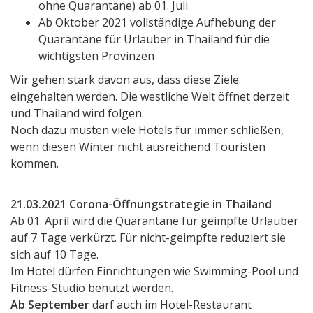
ohne Quarantäne) ab 01. Juli
Ab Oktober 2021 vollständige Aufhebung der
Quarantäne für Urlauber in Thailand für die
wichtigsten Provinzen
Wir gehen stark davon aus, dass diese Ziele
eingehalten werden. Die westliche Welt öffnet derzeit
und Thailand wird folgen.
Noch dazu müsten viele Hotels für immer schließen,
wenn diesen Winter nicht ausreichend Touristen
kommen.
21.03.2021 Corona-Öffnungstrategie in Thailand
Ab 01. April wird die Quarantäne für geimpfte Urlauber
auf 7 Tage verkürzt. Für nicht-geimpfte reduziert sie
sich auf 10 Tage.
Im Hotel dürfen Einrichtungen wie Swimming-Pool und
Fitness-Studio benutzt werden.
Ab September
darf auch im Hotel-Restaurant