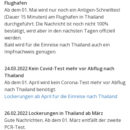
Flughafen
Ab dem 01. Mai wird nur noch ein Antigen-Schnelltest
(Dauer 15 Minuten) am Flughafen in Thailand
durchgeführt. Die Nachricht ist noch nicht 100%
bestätigt, wird aber in den nächsten Tagen offiziell
werden.
Bald wird für die Einreise nach Thailand auch ein
Impfnachweis genügen.
24.03.2022 Kein Covid-Test mehr vor Abflug nach
Thailand
Ab dem 01. April wird kein Corona-Test mehr vor Abflug
nach Thailand benötigt.
Lockerungen ab April für die Einreise nach Thailand
26.02.2022 Lockerungen in Thailand ab März
Gute Nachrichten. Ab dem 01. März entfällt der zweite
PCR-Test.