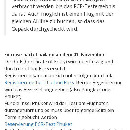
verbracht werden bis das PCR-Testergebnis
da ist. Auch möglich ist einen Flug mit der
gleichen Airline zu buchen, so dass das
Gepäck durchgecheckt wird.
Einreise nach Thailand ab dem 01. November
Das CoE (Certificate of Entry) wird überflüssig und
durch den Thai-Pass ersetzt.
Registrieren kann man sich unter folgendem Link:
Registrierung für Thailand Pass
. Bei der Registrierung
wird das Reiseziel angegeben (also Bangkok oder
Phuket).
Für die Insel Phuket wird der Test am Flughafen
durchgeführt und es muss über folgende Seite ein
Termin gebucht werden:
Reservierung PCR-Test Phuket