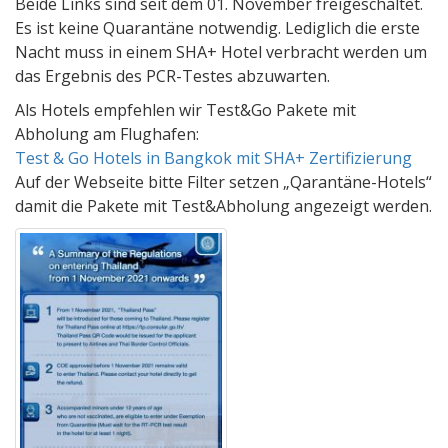
Beide Links sind seit dem 01. November freigeschaltet.
Es ist keine Quarantäne notwendig. Lediglich die erste
Nacht muss in einem SHA+ Hotel verbracht werden um
das Ergebnis des PCR-Testes abzuwarten.
Als Hotels empfehlen wir Test&Go Pakete mit
Abholung am Flughafen:
Test & Go Hotels in Bangkok mit SHA+ Zertifizierung
Auf der Webseite bitte Filter setzen „Qarantäne-Hotels“
damit die Pakete mit Test&Abholung angezeigt werden.