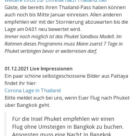
Gäste, die bereits ihren Thailand-Pass haben können
auch noch bis Mitte Januar einreisen. Allen anderen
empfehlen wir mit der Stornierung abzuwarten bis die
Lage am 04.01 neu bewertet wird.
Immer noch möglich ist das Phuket Sandbox Modell. Im
Rahmen dieses Programms muss Mann zuerst 7 Tage in
Phuket verbingen bevor er weiterreisen darf.
01.12.2021 Live Impressionen
Ein paar schöne selbstgeschossene Bilder aus Pattaya
findet ihr hier:
Corona Lage in Thailand
Bitte meldet euch bei uns, wenn Euer Flug nach Phuket
über Bangkok geht.
Für die Insel Phuket empfehlen wir einen
Flug ohne Umsteigen in Bangkok zu buchen.
Ansonsten muss eine Nacht In Bangkok