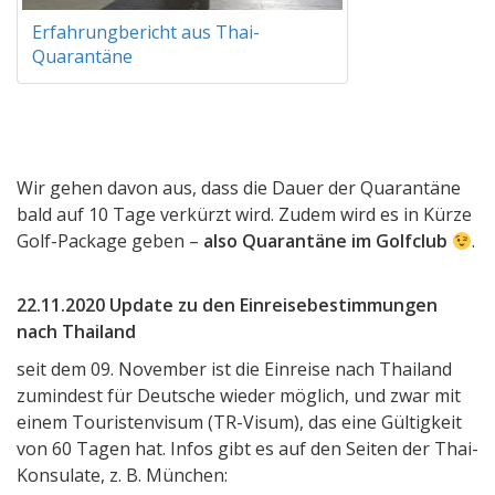
Erfahrungbericht aus Thai-
Quarantäne
Wir gehen davon aus, dass die Dauer der Quarantäne
bald auf 10 Tage verkürzt wird. Zudem wird es in Kürze
Golf-Package geben –
also Quarantäne im Golfclub
.
22.11.2020 Update zu den Einreisebestimmungen
nach Thailand
seit dem 09. November ist die Einreise nach Thailand
zumindest für Deutsche wieder möglich, und zwar mit
einem Touristenvisum (TR-Visum), das eine Gültigkeit
von 60 Tagen hat. Infos gibt es auf den Seiten der Thai-
Konsulate, z. B. München: