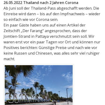
26.05.2022 Thailand nach 2 Jahren Corona
Ab Juni soll der Thailand-Pass abgeschafft werden. Die
Einreise wird dann – bis auf den Impfnachweis – wieder
so einfach wie vor Corona sein.
Ein paar Gäste haben uns auf einen Artikel der
Zeitschift „Der Farang“ angesprochen, dass der
Jomtien-Strand in Pattaya verschmutzt sein soll. Wir
waren erst vor ein paar Tagen vor Ort und können nur
Positives berichten: Günstige Preise und nach wie vor
keine Russen und Chinesen, was alles sehr viel ruhiger
macht.