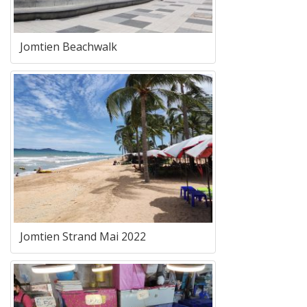
Jomtien Beachwalk
Jomtien Strand Mai 2022