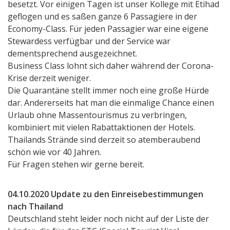
besetzt. Vor einigen Tagen ist unser Kollege mit Etihad
geflogen und es saßen ganze 6 Passagiere in der
Economy-Class. Für jeden Passagier war eine eigene
Stewardess verfügbar und der Service war
dementsprechend ausgezeichnet.
Business Class lohnt sich daher während der Corona-
Krise derzeit weniger.
Die Quarantäne stellt immer noch eine große Hürde
dar. Andererseits hat man die einmalige Chance einen
Urlaub ohne Massentourismus zu verbringen,
kombiniert mit vielen Rabattaktionen der Hotels.
Thailands Strände sind derzeit so atemberaubend
schön wie vor 40 Jahren.
Für Fragen stehen wir gerne bereit.
04.10.2020 Update zu den Einreisebestimmungen
nach Thailand
Deutschland steht leider noch nicht auf der Liste der