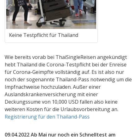
Keine Testpflicht für Thailand
Wie bereits vorab bei ThaiSingleReisen angekündigt
hebt Thailand die Corona-Testpflicht bei der Enreise
für Corona-Geimpfte vollständig auf. Es ist also nur
noch der sogenannte Thailand-Pass notwendig um die
Impfnachweise hochzuladen. Außer einer
Auslandskrankenversicherung mit einer
Deckungssume von 10,000 USD fallen also keine
weiteren Kosten für die Urlaubsvorbereitung an.
Registrierung für den Thailand-Pass
09.04.2022 Ab Mai nur noch ein Schnelltest am