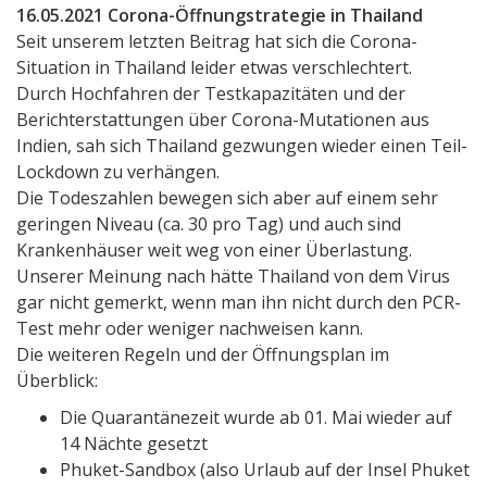
16.05.2021 Corona-Öffnungstrategie in Thailand
Seit unserem letzten Beitrag hat sich die Corona-
Situation in Thailand leider etwas verschlechtert.
Durch Hochfahren der Testkapazitäten und der
Berichterstattungen über Corona-Mutationen aus
Indien, sah sich Thailand gezwungen wieder einen Teil-
Lockdown zu verhängen.
Die Todeszahlen bewegen sich aber auf einem sehr
geringen Niveau (ca. 30 pro Tag) und auch sind
Krankenhäuser weit weg von einer Überlastung.
Unserer Meinung nach hätte Thailand von dem Virus
gar nicht gemerkt, wenn man ihn nicht durch den PCR-
Test mehr oder weniger nachweisen kann.
Die weiteren Regeln und der Öffnungsplan im
Überblick:
Die Quarantänezeit wurde ab 01. Mai wieder auf
14 Nächte gesetzt
Phuket-Sandbox (also Urlaub auf der Insel Phuket