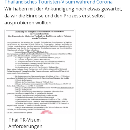
Thailändisches Touristen-Visum während Corona
Wir haben mit der Ankündigung noch etwas gewartet,
da wir die Einreise und den Prozess erst selbst
ausprobieren wollten.
Thai TR-Visum
Anforderungen