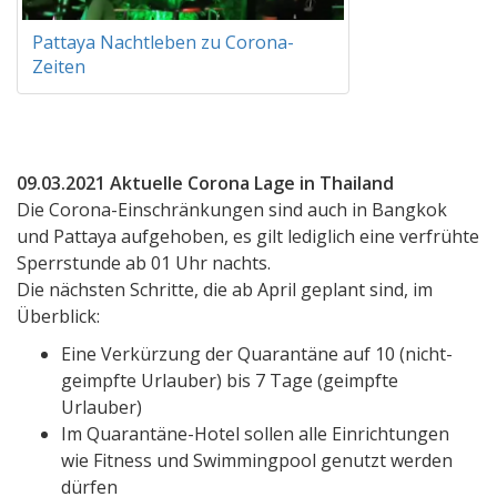
Pattaya Nachtleben zu Corona-
Zeiten
09.03.2021 Aktuelle Corona Lage in Thailand
Die Corona-Einschränkungen sind auch in Bangkok
und Pattaya aufgehoben, es gilt lediglich eine verfrühte
Sperrstunde ab 01 Uhr nachts.
Die nächsten Schritte, die ab April geplant sind, im
Überblick:
Eine Verkürzung der Quarantäne auf 10 (nicht-
geimpfte Urlauber) bis 7 Tage (geimpfte
Urlauber)
Im Quarantäne-Hotel sollen alle Einrichtungen
wie Fitness und Swimmingpool genutzt werden
dürfen