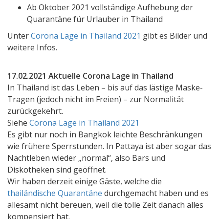
Ab Oktober 2021 vollständige Aufhebung der
Quarantäne für Urlauber in Thailand
Unter
Corona Lage in Thailand 2021
gibt es Bilder und
weitere Infos.
17.02.2021 Aktuelle Corona Lage in Thailand
In Thailand ist das Leben – bis auf das lästige Maske-
Tragen (jedoch nicht im Freien) – zur Normalität
zurückgekehrt.
Siehe
Corona Lage in Thailand 2021
Es gibt nur noch in Bangkok leichte Beschränkungen
wie frühere Sperrstunden. In Pattaya ist aber sogar das
Nachtleben wieder „normal“, also Bars und
Diskotheken sind geöffnet.
Wir haben derzeit einige Gäste, welche die
thailändische Quarantäne
durchgemacht haben und es
allesamt nicht bereuen, weil die tolle Zeit danach alles
kompensiert hat.