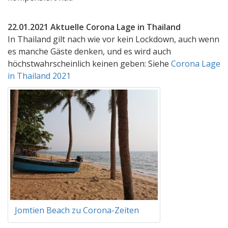
22.01.2021 Aktuelle Corona Lage in Thailand
In Thailand gilt nach wie vor kein Lockdown, auch wenn
es manche Gäste denken, und es wird auch
höchstwahrscheinlich keinen geben: Siehe
Corona Lage
in Thailand 2021
Jomtien Beach zu Corona-Zeiten