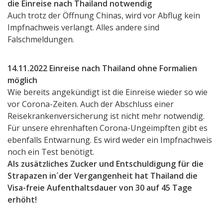
die Einreise nach Thailand notwendig
Auch trotz der Öffnung Chinas, wird vor Abflug kein
Impfnachweis verlangt. Alles andere sind
Falschmeldungen.
14.11.2022 Einreise nach Thailand ohne Formalien
möglich
Wie bereits angekündigt ist die Einreise wieder so wie
vor Corona-Zeiten. Auch der Abschluss einer
Reisekrankenversicherung ist nicht mehr notwendig.
Für unsere ehrenhaften Corona-Ungeimpften gibt es
ebenfalls Entwarnung. Es wird weder ein Impfnachweis
noch ein Test benötigt.
Als zusätzliches Zucker und Entschuldigung für die
Strapazen in´der Vergangenheit hat Thailand die
Visa-freie Aufenthaltsdauer von 30 auf 45 Tage
erhöht!