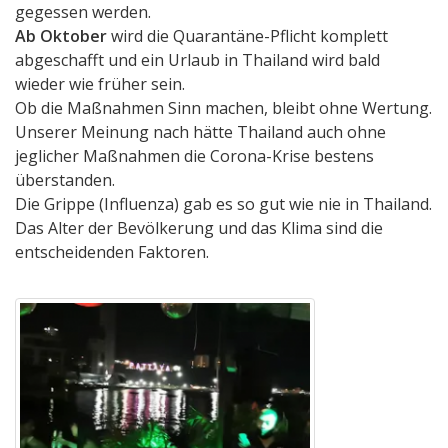
gegessen werden.
Ab Oktober
wird die Quarantäne-Pflicht komplett
abgeschafft und ein Urlaub in Thailand wird bald
wieder wie früher sein.
Ob die Maßnahmen Sinn machen, bleibt ohne Wertung.
Unserer Meinung nach hätte Thailand auch ohne
jeglicher Maßnahmen die Corona-Krise bestens
überstanden.
Die Grippe (Influenza) gab es so gut wie nie in Thailand.
Das Alter der Bevölkerung und das Klima sind die
entscheidenden Faktoren.