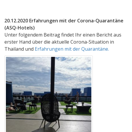
20.12.2020 Erfahrungen mit der Corona-Quarantäne
(ASQ-Hotels)
Unter folgendem Beitrag findet Ihr einen Bericht aus
erster Hand über die aktuelle Corona-Situation in
Thailand und
Erfahrungen mit der Quarantäne.