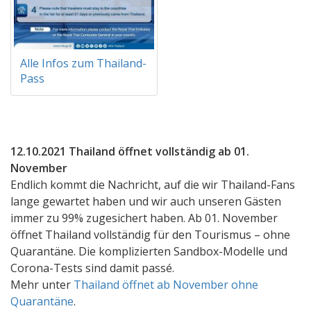
Alle Infos zum Thailand-
Pass
12.10.2021 Thailand öffnet vollständig ab 01.
November
Endlich kommt die Nachricht, auf die wir Thailand-Fans
lange gewartet haben und wir auch unseren Gästen
immer zu 99% zugesichert haben. Ab 01. November
öffnet Thailand vollständig für den Tourismus – ohne
Quarantäne. Die komplizierten Sandbox-Modelle und
Corona-Tests sind damit passé.
Mehr unter
Thailand öffnet ab November ohne
Quarantäne
.