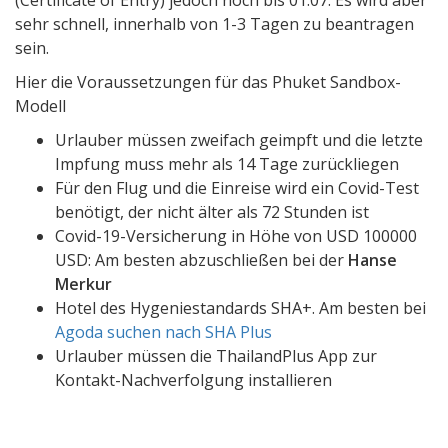
sehr schnell, innerhalb von 1-3 Tagen zu beantragen
sein.
Hier die Voraussetzungen für das Phuket Sandbox-
Modell
Urlauber müssen zweifach geimpft und die letzte
Impfung muss mehr als 14 Tage zurückliegen
Für den Flug und die Einreise wird ein Covid-Test
benötigt, der nicht älter als 72 Stunden ist
Covid-19-Versicherung in Höhe von USD 100000
USD: Am besten abzuschließen bei der
Hanse
Merkur
Hotel des Hygeniestandards SHA+. Am besten bei
Agoda suchen nach SHA Plus
Urlauber müssen die ThailandPlus App zur
Kontakt-Nachverfolgung installieren